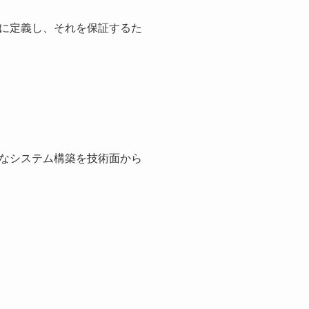
に定義し、それを保証するた
なシステム構築を技術面から