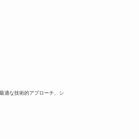
最適な技術的アプローチ、シ