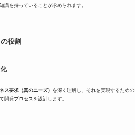
知識を持っていることが求められます。
トの役割
適化
ネス要求（真のニーズ）
を深く理解し、それを実現するための
て開発プロセスを設計します。