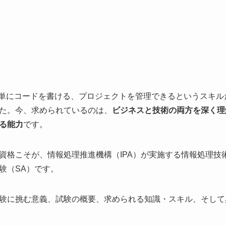
、単にコードを書ける、プロジェクトを管理できるというスキ
た。今、求められているのは、
ビジネスと技術の両方を深く理
る能力
です。
資格こそが、情報処理推進機構（IPA）が実施する情報処理技
験（SA）です。
験に挑む意義、試験の概要、求められる知識・スキル、そして