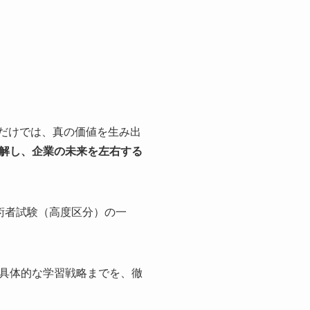
ルだけでは、真の価値を生み出
解し、企業の未来を左右する
術者試験（高度区分）の一
具体的な学習戦略までを、徹