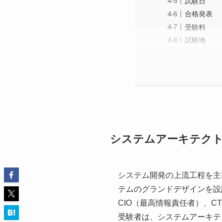
試験日
合格発表
受験料
試験地
システムアーキテク
システム開発の上流工程を主
テムのグランドデザインを設
CIO（最高情報責任者）、
受験者は、システムアーキテ