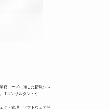
業務ニーズに適した情報シス
ITコンサルタントや
ェクト管理、ソフトウェア開