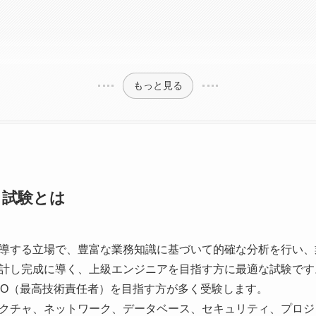
もっと見る
ト試験とは
導する立場で、豊富な業務知識に基づいて的確な分析を行い、
計し完成に導く、上級エンジニアを目指す方に最適な試験です。
CTO（最高技術責任者）を目指す方が多く受験します。
クチャ、ネットワーク、データベース、セキュリティ、プロジ