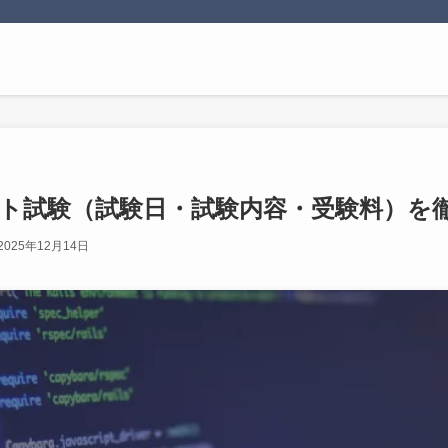
ト試験（試験日・試験内容・受験料）を
2025年12月14日