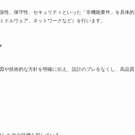
張性、保守性、セキュリティといった「非機能要件」を具体的
ミドルウェア、ネットワークなど）を行います。
プ
図や技術的な方針を明確に伝え、設計のブレをなくし、高品質