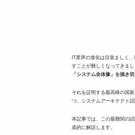
IT業界の進化は目覚ましく
すことが難しくなってきまし
「システム全体像」を描き切
それを証明する最高峰の国家
つ、システムアーキテクト試
本記事では、この最難関の試
底的に解説します。