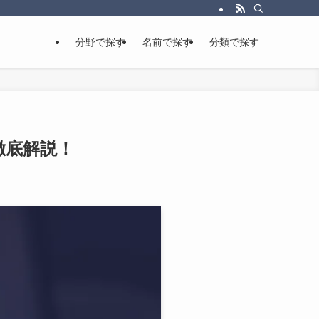
分野で探す
名前で探す
分類で探す
徹底解説！