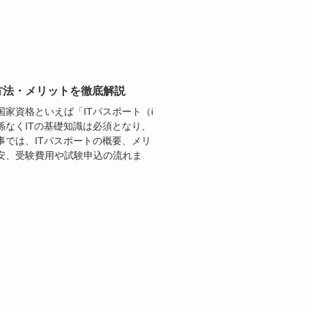
方法・メリットを徹底解説
家資格といえば「ITパスポート（i
なくITの基礎知識は必須となり、
では、ITパスポートの概要、メリ
安、受験費用や試験申込の流れま