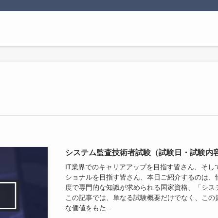
システム監査技術者試験（試験日・試験内
IT業界でのキャリアアップを目指す皆さん、そし
ショナルを目指す皆さん、本日ご紹介するのは、
度で専門的な知識が求められる国家資格、「システム
この記事では、単なる試験概要だけでなく、この
な価値をもた...