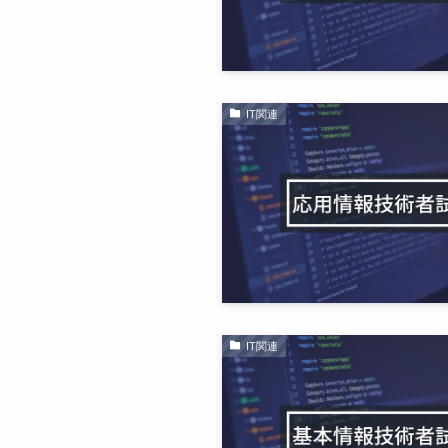
IT関連
IT関連