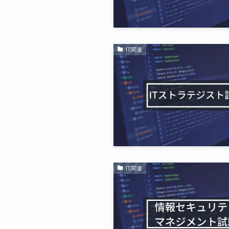
IT関連
IT関連