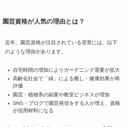
園芸資格が人気の理由とは？
近年、園芸資格が注目されている背景には、以下
のような理由があります。
自宅時間の増加によりガーデニング需要が拡大
高齢化社会で「緑」による癒し・健康効果が再
評価
園芸・植物系の副業や教室ビジネスが増加
SNS・ブログで園芸発信をする人が増え、資格
が信用材料になる