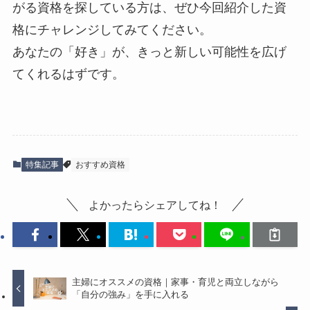
がる資格を探している方は、ぜひ今回紹介した資
格にチャレンジしてみてください。
あなたの「好き」が、きっと新しい可能性を広げ
てくれるはずです。
特集記事
おすすめ資格
よかったらシェアしてね！
主婦にオススメの資格｜家事・育児と両立しながら
「自分の強み」を手に入れる