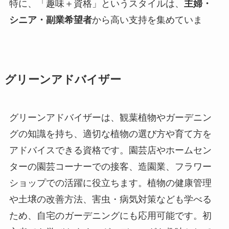
特に、「趣味＋資格」というスタイルは、
主婦・
シニア・副業希望者
から高い支持を集めていま
グリーンアドバイザー
グリーンアドバイザーは、観葉植物やガーデニン
グの知識を持ち、適切な植物の選び方や育て方を
アドバイスできる資格です。園芸店やホームセン
ターの園芸コーナーでの接客、造園業、フラワー
ショップでの活躍に役立ちます。植物の健康管理
や土壌の改善方法、害虫・病気対策なども学べる
ため、自宅のガーデニングにも応用可能です。初