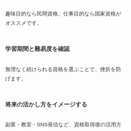
趣味目的なら民間資格、仕事目的なら国家資格が
オススメです。
学習期間と難易度を確認
無理なく続けられる資格を選ぶことで、挫折を防
げます。
将来の活かし方をイメージする
副業・教室・SNS発信など、資格取得後の活用方