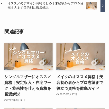
オススメのデザイン資格まとめ｜未経験からプロを目
指す人まで目的別に徹底解説
関連記事
シングルマザーにオススメ
メイクのオススメ資格｜美
資格｜安定収入・在宅ワー
容初心者からプロ志望まで
ク・将来性を叶える資格を
役立つ資格を徹底ガイド
厳選解説
2025年3月17日
2025年3月17日