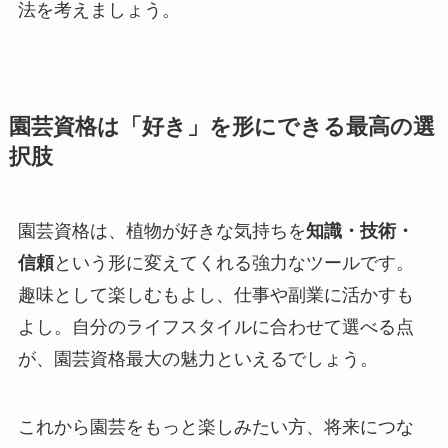
法を考えましょう。
園芸資格は「好き」を形にできる最高の選
択肢
園芸資格は、植物が好きな気持ちを
知識・技術・
信頼
という形に変えてくれる強力なツールです。
趣味として楽しむもよし、仕事や副業に活かすも
よし。自分のライフスタイルに合わせて選べる点
が、園芸資格最大の魅力といえるでしょう。
これから園芸をもっと楽しみたい方、将来につな