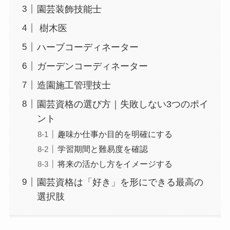
園芸装飾技能士
樹木医
ハーブコーディネーター
ガーデンコーディネーター
造園施工管理技士
園芸資格の選び方｜失敗しない3つのポイ
ント
趣味か仕事か目的を明確にする
学習期間と難易度を確認
将来の活かし方をイメージする
園芸資格は「好き」を形にできる最高の
選択肢