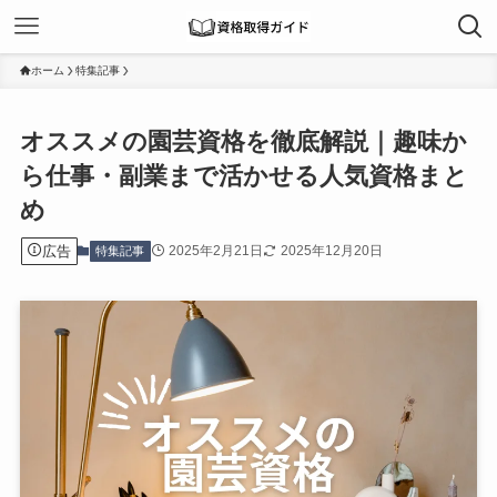
ホーム
特集記事
オススメの園芸資格を徹底解説｜趣味か
ら仕事・副業まで活かせる人気資格まと
め
広告
2025年2月21日
2025年12月20日
特集記事