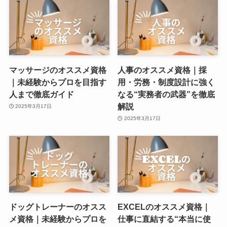
マッサージのオススメ資格
人事のオススメ資格｜採
｜未経験からプロを目指す
用・労務・制度設計に強く
人まで徹底ガイド
なる“実務者の武器”を徹底
解説
2025年3月17日
2025年3月17日
ドッグトレーナーのオスス
EXCELのオススメ資格｜
メ資格｜未経験からプロを
仕事に直結する“本当に使