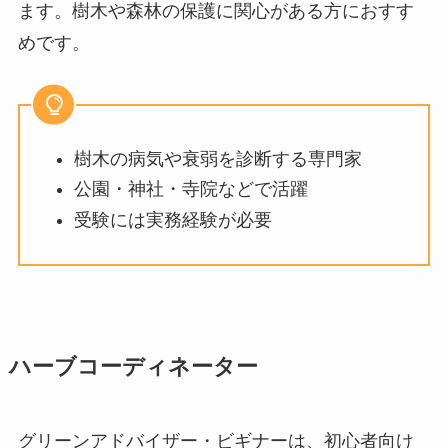
ます。樹木や森林の保護に関心がある方におすす
めです。
樹木の病気や衰弱を診断する専門家
公園・神社・寺院などで活躍
受験には実務経験が必要
ハーブコーディネーター
グリーンアドバイザー・ビギナーは、初心者向け