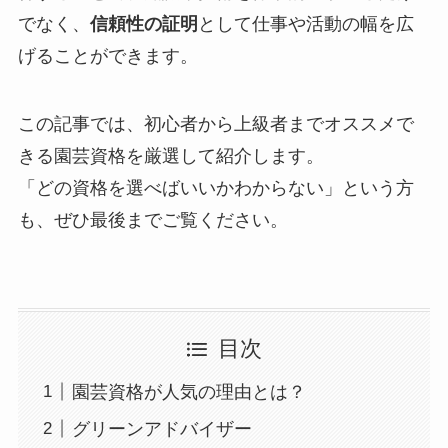
でなく、
信頼性の証明
として仕事や活動の幅を広
げることができます。
この記事では、初心者から上級者までオススメで
きる園芸資格を厳選して紹介します。
「どの資格を選べばいいかわからない」という方
も、ぜひ最後までご覧ください。
目次
園芸資格が人気の理由とは？
グリーンアドバイザー