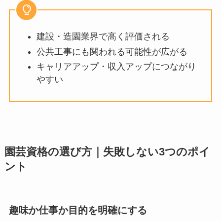
建設・造園業界で高く評価される
公共工事にも関われる可能性が広がる
キャリアアップ・収入アップにつながり
やすい
園芸資格の選び方｜失敗しない3つのポイ
ント
趣味か仕事か目的を明確にする