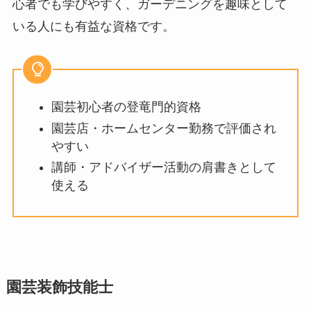
心者でも学びやすく、ガーデニングを趣味として
いる人にも有益な資格です。
園芸初心者の登竜門的資格
園芸店・ホームセンター勤務で評価され
やすい
講師・アドバイザー活動の肩書きとして
使える
園芸装飾技能士