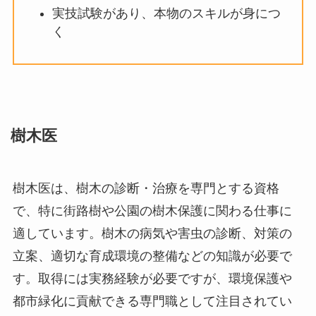
実技試験があり、本物のスキルが身につ
く
樹木医
樹木医は、樹木の診断・治療を専門とする資格
で、特に街路樹や公園の樹木保護に関わる仕事に
適しています。樹木の病気や害虫の診断、対策の
立案、適切な育成環境の整備などの知識が必要で
す。取得には実務経験が必要ですが、環境保護や
都市緑化に貢献できる専門職として注目されてい