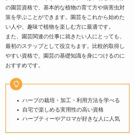
の園芸資格で、基本的な植物の育て方や病害虫対
策を学ぶことができます。園芸をこれから始めた
い人や、趣味で植物を楽しむ方に最適です。
また、園芸関連の仕事に就きたい人にとっても、
最初のステップとして役立ちます。比較的取得し
やすい資格で、園芸の基礎知識を身につけるのに
おすすめです。
ハーブの栽培・加工・利用方法を学べる
自宅で楽しめる実用性の高い資格
ハーブティーやアロマが好きな人に人気