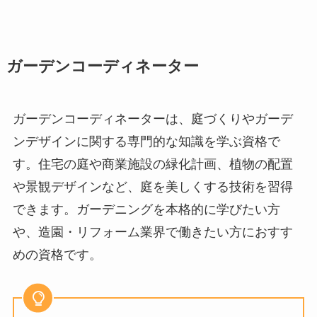
ガーデンコーディネーター
ガーデンコーディネーターは、庭づくりやガーデ
ンデザインに関する専門的な知識を学ぶ資格で
す。住宅の庭や商業施設の緑化計画、植物の配置
や景観デザインなど、庭を美しくする技術を習得
できます。ガーデニングを本格的に学びたい方
や、造園・リフォーム業界で働きたい方におすす
めの資格です。