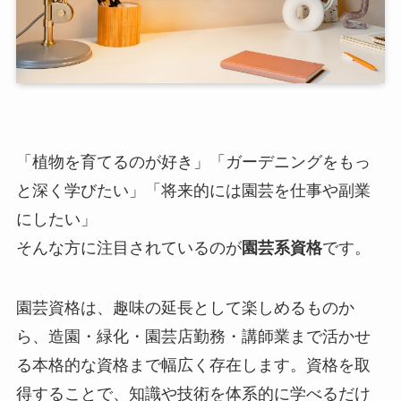
「植物を育てるのが好き」「ガーデニングをもっ
と深く学びたい」「将来的には園芸を仕事や副業
にしたい」
そんな方に注目されているのが
園芸系資格
です。
園芸資格は、趣味の延長として楽しめるものか
ら、造園・緑化・園芸店勤務・講師業まで活かせ
る本格的な資格まで幅広く存在します。資格を取
得することで、知識や技術を体系的に学べるだけ