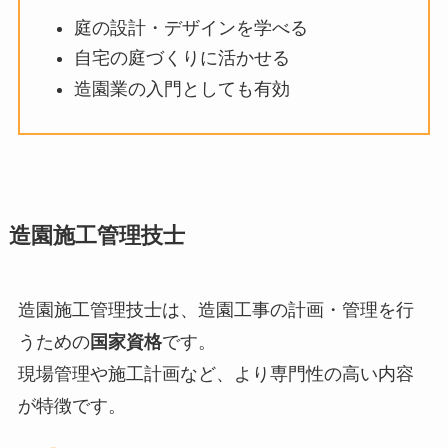
庭の設計・デザインを学べる
自宅の庭づくりに活かせる
造園業の入門としても有効
造園施工管理技士
造園施工管理技士は、造園工事の計画・管理を行
うための
国家資格
です。
現場管理や施工計画など、より専門性の高い内容
が特徴です。