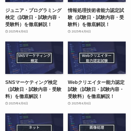
ジュニア・プログラミング
情報処理技術者能力認定試
検定（試験日・試験内容・
験（試験日・試験内容・受
受験料）を徹底解説！
験料）を徹底解説！
2025年4月6日
2025年4月6日
SNSマーケティング検定
Webクリエイター能力認定
（試験日・試験内容・受験
試験（試験日・試験内容・
料）を徹底解説！
受験料）を徹底解説！
2025年4月6日
2025年4月6日