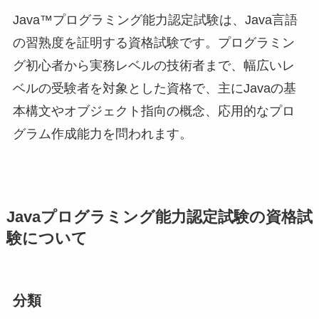
Java™プログラミング能力認定試験は、Java言語
の習熟度を証明する資格試験です。プログラミン
グ初心者から実務レベルの技術者まで、幅広いレ
ベルの受験者を対象とした資格で、主にJavaの基
本構文やオブジェクト指向の概念、応用的なプロ
グラム作成能力を問われます。
Javaプログラミング能力認定試験の資格試
験について
分類