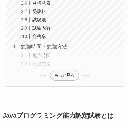
合格発表
受験料
試験地
試験内容
合格率
勉強時間・勉強方法
勉強時間
勉強方法
もっと見る
Javaプログラミング能力認定試験とは