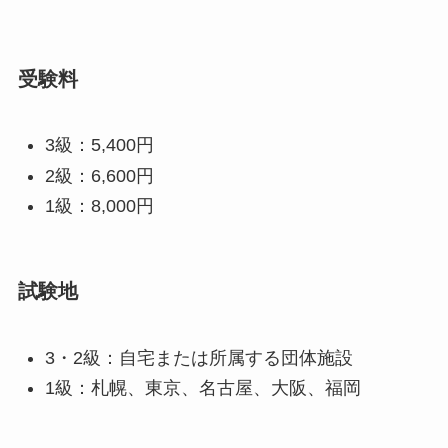
受験料
3級：5,400円
2級：6,600円
1級：8,000円
試験地
3・2級：自宅または所属する団体施設
1級：札幌、東京、名古屋、大阪、福岡