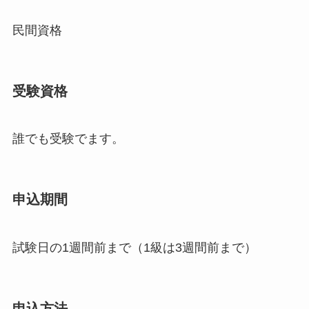
民間資格
受験資格
誰でも受験でます。
申込期間
試験日の1週間前まで（1級は3週間前まで）
申込方法