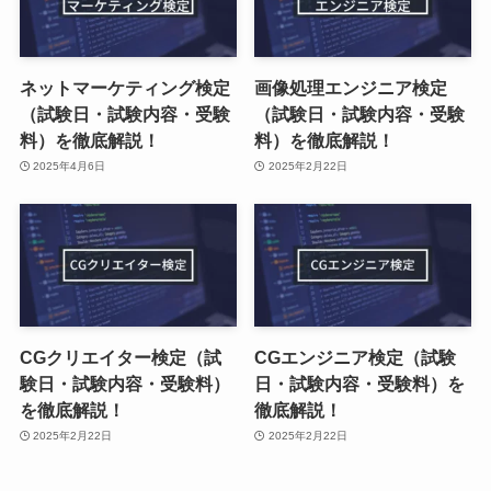
ネットマーケティング検定
画像処理エンジニア検定
（試験日・試験内容・受験
（試験日・試験内容・受験
料）を徹底解説！
料）を徹底解説！
2025年4月6日
2025年2月22日
CGクリエイター検定（試
CGエンジニア検定（試験
験日・試験内容・受験料）
日・試験内容・受験料）を
を徹底解説！
徹底解説！
2025年2月22日
2025年2月22日