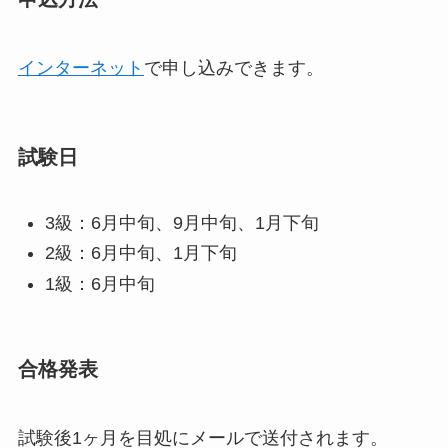
インターネット
で申し込みできます。
試験日
3級：6月中旬、9月中旬、1月下旬
2級：6月中旬、1月下旬
1級：6月中旬
合格発表
試験後1ヶ月を目処にメールで送付されます。