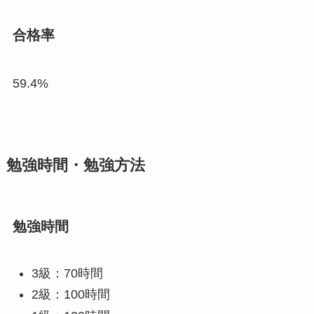
合格率
59.4%
勉強時間・勉強方法
勉強時間
3級：70時間
2級：100時間