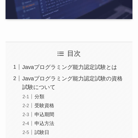
目次
Javaプログラミング能力認定試験とは
Javaプログラミング能力認定試験の資格
試験について
分類
受験資格
申込期間
申込方法
試験日