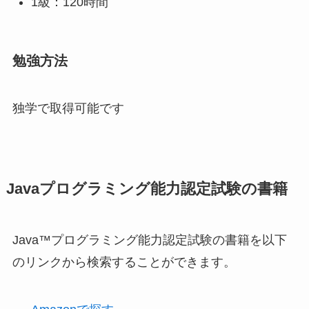
1級：120時間
勉強方法
独学で取得可能です
Javaプログラミング能力認定試験の書籍
Java™プログラミング能力認定試験の書籍を以下
のリンクから検索することができます。