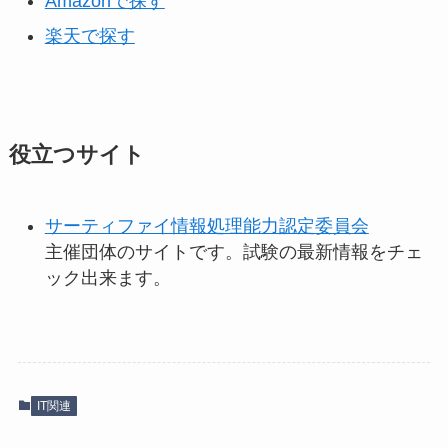
Amazonで探す
楽天で探す
役立つサイト
サーティファイ情報処理能力認定委員会
主催団体のサイトです。試験の最新情報をチェ
ック出来ます。
IT関連