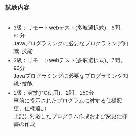
試験内容
3級：リモートwebテスト(多岐選択式)、6問、
60分
Javaプログラミングに必要なプログラミング知
識･技能
2級：リモートwebテスト(多岐選択式)、7問、
90分
Javaプログラミングに必要なプログラミング知
識･技能
1級：実技(PC使用)、2問、150分
事前に提示されたプログラムに対する仕様変
更、仕様追加
上記に対応したプログラム作成および変更仕様
書の作成