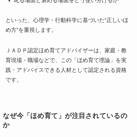
叱る場面と褒める場面をどう使い分けるか
といった、心理学・行動科学に基づいた“正しいほ
め方”を重視します。
ＪＡＤＰ認定ほめ育てアドバイザーは、家庭・教
育現場・職場などで、この「ほめ育て理論」を実
践・アドバイスできる人材として認定される資格
です。
なぜ今「ほめ育て」が注目されているの
か