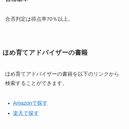
合否判定は得点率70％以上。
ほめ育てアドバイザーの書籍
ほめ育てアドバイザーの書籍を以下のリンクから
検索することができます。
Amazonで探す
楽天で探す