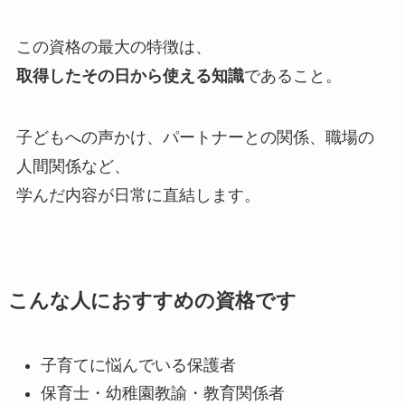
この資格の最大の特徴は、
取得したその日から使える知識
であること。
子どもへの声かけ、パートナーとの関係、職場の
人間関係など、
学んだ内容が日常に直結します。
こんな人におすすめの資格です
子育てに悩んでいる保護者
保育士・幼稚園教諭・教育関係者