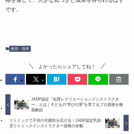
格を通して、大きな気づきと成長を得られるはず
です。
教育・指導
よかったらシェアしてね！
JADP認定「知育レクリエーションインストラクタ
ー」とは｜子どもの“学びの芽”を育てるプロ資格を徹
底解説
リトミックで子供の可能性を広げる！JADP認定乳幼
児リトミックインストラクター資格の全貌