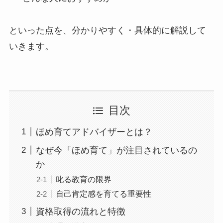
といった点を、分かりやすく・具体的に解説して
いきます。
目次
ほめ育てアドバイザーとは？
なぜ今「ほめ育て」が注目されているの
か
叱る教育の限界
自己肯定感を育てる重要性
資格取得の流れと特徴