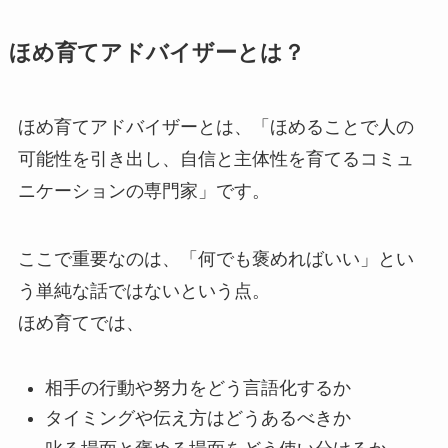
ほめ育てアドバイザーとは？
ほめ育てアドバイザーとは、「ほめることで人の
可能性を引き出し、自信と主体性を育てるコミュ
ニケーションの専門家」です。
ここで重要なのは、「何でも褒めればいい」とい
う単純な話ではないという点。
ほめ育てでは、
相手の行動や努力をどう言語化するか
タイミングや伝え方はどうあるべきか