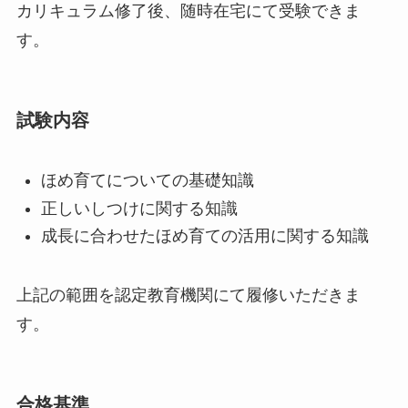
カリキュラム修了後、随時在宅にて受験できま
す。
試験内容
ほめ育てについての基礎知識
正しいしつけに関する知識
成長に合わせたほめ育ての活用に関する知識
上記の範囲を認定教育機関にて履修いただきま
す。
合格基準