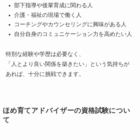
部下指導や後輩育成に関わる人
介護・福祉の現場で働く人
コーチングやカウンセリングに興味がある人
自分自身のコミュニケーション力を高めたい人
特別な経験や学歴は必要なく、
「人とより良い関係を築きたい」という気持ちが
あれば、十分に挑戦できます。
ほめ育てアドバイザーの資格試験につい
て