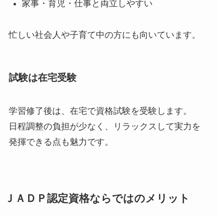
家事・育児・仕事と両立しやすい
忙しい社会人や子育て中の方にも向いています。
試験は在宅受験
学習修了後は、在宅で資格試験を受験します。
日程調整の負担が少なく、リラックスして実力を
発揮できる点も魅力です。
ＪＡＤＰ認定資格ならではのメリット