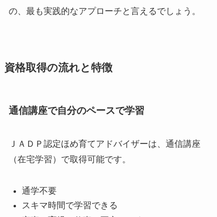
の、最も実践的なアプローチと言えるでしょう。
資格取得の流れと特徴
通信講座で自分のペースで学習
ＪＡＤＰ認定ほめ育てアドバイザーは、通信講座
（在宅学習）で取得可能です。
通学不要
スキマ時間で学習できる