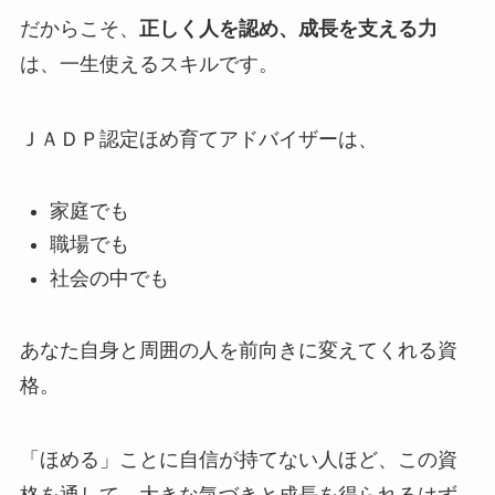
だからこそ、
正しく人を認め、成長を支える力
は、一生使えるスキルです。
ＪＡＤＰ認定ほめ育てアドバイザーは、
家庭でも
職場でも
社会の中でも
あなた自身と周囲の人を前向きに変えてくれる資
格。
「ほめる」ことに自信が持てない人ほど、この資