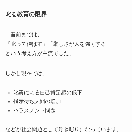
叱る教育の限界
一昔前までは、
「叱って伸ばす」「厳しさが人を強くする」
という考え方が主流でした。
しかし現在では、
叱責による自己肯定感の低下
指示待ち人間の増加
ハラスメント問題
などが社会問題として浮き彫りになっています。