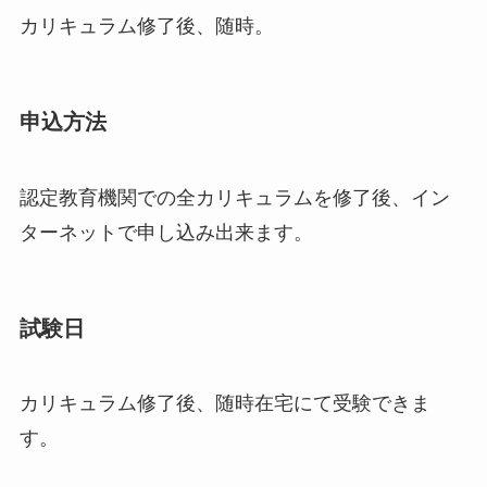
カリキュラム修了後、随時。
申込方法
認定教育機関での全カリキュラムを修了後、イン
ターネットで申し込み出来ます。
試験日
カリキュラム修了後、随時在宅にて受験できま
す。