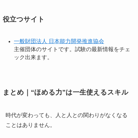
役立つサイト
一般財団法人 日本能力開発推進協会
主催団体のサイトです。試験の最新情報をチェ
ック出来ます。
まとめ｜“ほめる力”は一生使えるスキル
時代が変わっても、人と人との関わりがなくなる
ことはありません。