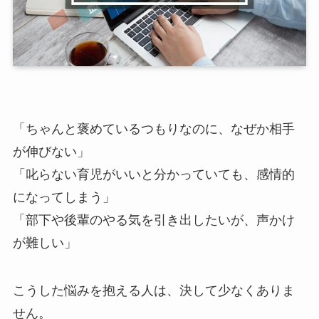
「ちゃんと褒めているつもりなのに、なぜか相手
が伸びない」
「叱らない育児がいいと分かっていても、感情的
になってしまう」
「部下や後輩のやる気を引き出したいが、声かけ
が難しい」
こうした悩みを抱える人は、決して少なくありま
せん。