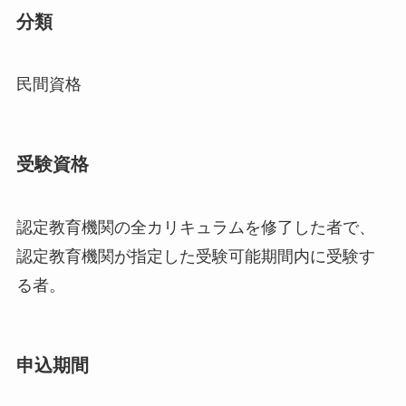
分類
民間資格
受験資格
認定教育機関の全カリキュラムを修了した者で、
認定教育機関が指定した受験可能期間内に受験す
る者。
申込期間