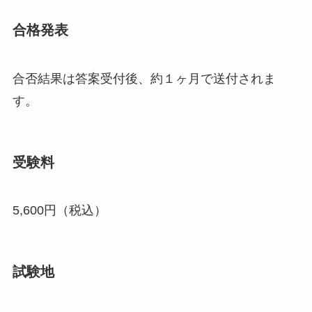
合格発表
合否結果は答案受付後、約１ヶ月で送付されま
す。
受験料
5,600円（税込）
試験地