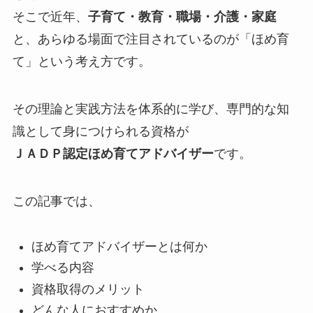
そこで近年、
子育て・教育・職場・介護・家庭
と、あらゆる場面で注目されているのが「ほめ育
て」という考え方です。
その理論と実践方法を体系的に学び、専門的な知
識として身につけられる資格が
ＪＡＤＰ認定ほめ育てアドバイザー
です。
この記事では、
ほめ育てアドバイザーとは何か
学べる内容
資格取得のメリット
どんな人におすすめか