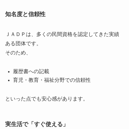
知名度と信頼性
ＪＡＤＰは、多くの民間資格を認定してきた実績
ある団体です。
そのため、
履歴書への記載
育児・教育・福祉分野での信頼性
といった点でも安心感があります。
実生活で「すぐ使える」