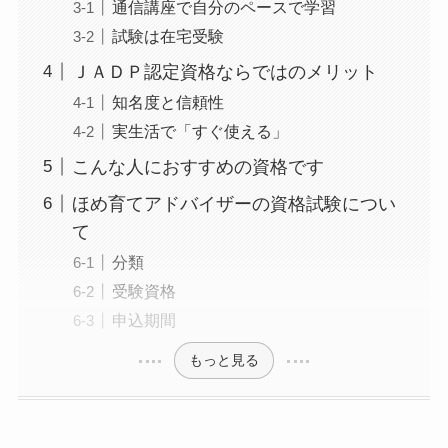
通信講座で自分のペースで学習
試験は在宅受験
ＪＡＤＰ認定資格ならではのメリット
知名度と信頼性
実生活で「すぐ使える」
こんな人におすすめの資格です
ほめ育てアドバイザーの資格試験につい
て
分類
受験資格
申込期間
もっと見る