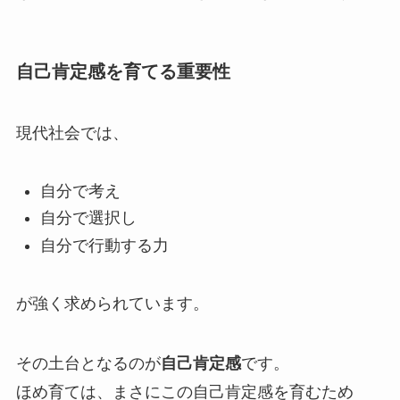
自己肯定感を育てる重要性
現代社会では、
自分で考え
自分で選択し
自分で行動する力
が強く求められています。
その土台となるのが
自己肯定感
です。
ほめ育ては、まさにこの自己肯定感を育むため